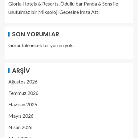
Gloria Hotels & Resorts, Ödüllü bar Panda & Sons ile
unutulmaz bir Miksoloji Gecesine İmza Attı
SON YORUMLAR
Görüntülenecek bir yorum yok.
ARŞIV
Ağustos 2026
Temmuz 2026
Haziran 2026
Mayıs 2026
Nisan 2026