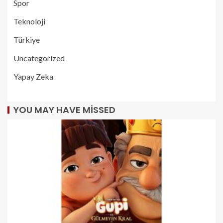
Spor
Teknoloji
Türkiye
Uncategorized
Yapay Zeka
YOU MAY HAVE MISSED