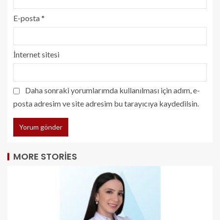
E-posta
*
İnternet sitesi
Daha sonraki yorumlarımda kullanılması için adım, e-
posta adresim ve site adresim bu tarayıcıya kaydedilsin.
MORE STORIES