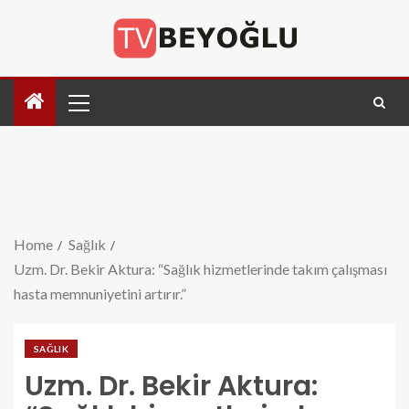
Home
Sağlık
Uzm. Dr. Bekir Aktura: “Sağlık hizmetlerinde takım çalışması
hasta memnuniyetini artırır.”
SAĞLIK
Uzm. Dr. Bekir Aktura: