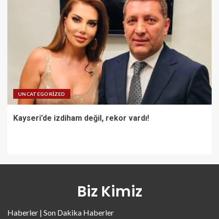
UNCATEGORIZED
Kayseri’de izdiham değil, rekor vardı!
Biz Kimiz
Haberler | Son Dakika Haberler