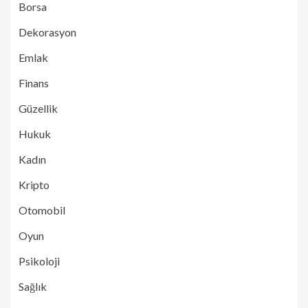
Borsa
Dekorasyon
Emlak
Finans
Güzellik
Hukuk
Kadın
Kripto
Otomobil
Oyun
Psikoloji
Sağlık