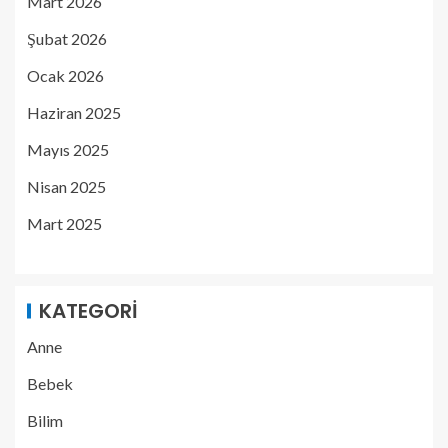
Mart 2026
Şubat 2026
Ocak 2026
Haziran 2025
Mayıs 2025
Nisan 2025
Mart 2025
KATEGORI
Anne
Bebek
Bilim