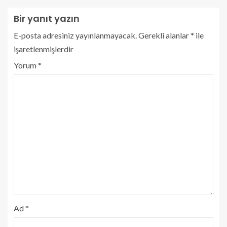
Bir yanıt yazın
E-posta adresiniz yayınlanmayacak.
Gerekli alanlar
*
ile
işaretlenmişlerdir
Yorum
*
Ad
*