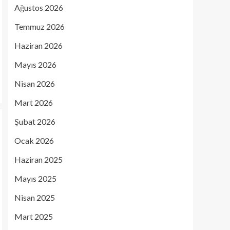
Ağustos 2026
Temmuz 2026
Haziran 2026
Mayıs 2026
Nisan 2026
Mart 2026
Şubat 2026
Ocak 2026
Haziran 2025
Mayıs 2025
Nisan 2025
Mart 2025