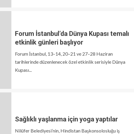
Forum İstanbul’da Dünya Kupası temalı
etkinlik günleri başlıyor
Forum İstanbul, 13–14, 20–21 ve 27–28 Haziran
tarihlerinde düzenlenecek özel etkinlik serisiyle Dünya
Kupası...
Sağlıklı yaşlanma için yoga yaptılar
Nilüfer Belediyesi’nin, Hindistan Başkonsolosluğu iş