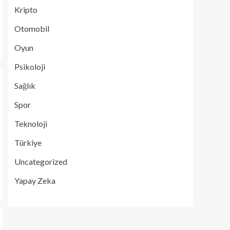
Kripto
Otomobil
Oyun
Psikoloji
Sağlık
Spor
Teknoloji
Türkiye
Uncategorized
Yapay Zeka