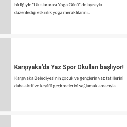
birliğiyle “Uluslararası Yoga Günü” dolayısıyla
düzenlediği etkinlik yoga meraklılarını...
Karşıyaka’da Yaz Spor Okulları başlıyor!
Karşıyaka Belediyesi’nin çocuk ve gençlerin yaz tatillerini
daha aktif ve keyifli geçirmelerini sağlamak amacıyla...