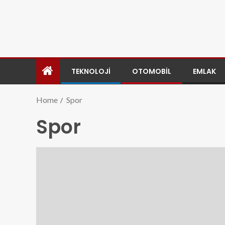
TEKNOLOJI
OTOMOBIL
EMLAK
Home
Spor
Spor