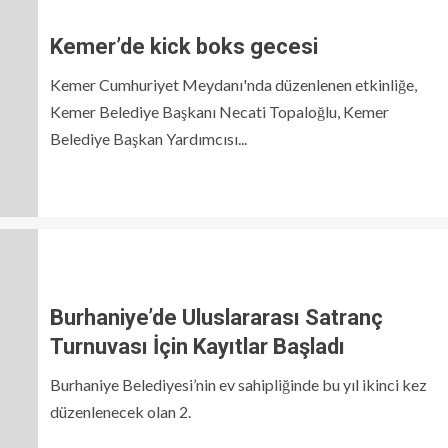
Kemer’de kick boks gecesi
Kemer Cumhuriyet Meydanı'nda düzenlenen etkinliğe,
Kemer Belediye Başkanı Necati Topaloğlu, Kemer
Belediye Başkan Yardımcısı...
Burhaniye’de Uluslararası Satranç
Turnuvası İçin Kayıtlar Başladı
Burhaniye Belediyesi’nin ev sahipliğinde bu yıl ikinci kez
düzenlenecek olan 2.