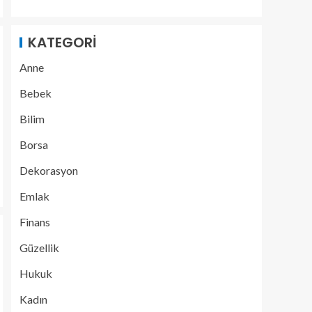
KATEGORI
Anne
Bebek
Bilim
Borsa
Dekorasyon
Emlak
Finans
Güzellik
Hukuk
Kadın