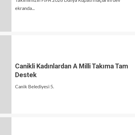
ekranda...
Canikli Kadınlardan A Milli Takıma Tam
Destek
Canik Belediyesi 5.