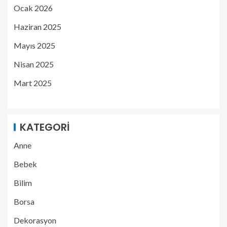
Ocak 2026
Haziran 2025
Mayıs 2025
Nisan 2025
Mart 2025
KATEGORI
Anne
Bebek
Bilim
Borsa
Dekorasyon