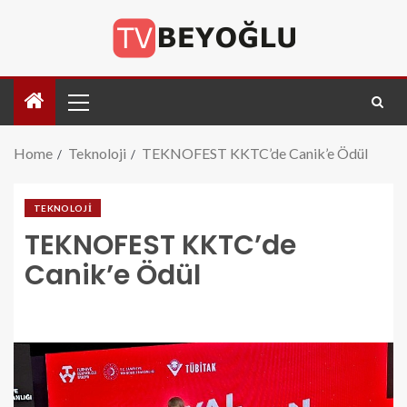
Home
Teknoloji
TEKNOFEST KKTC’de Canik’e Ödül
TEKNOLOJI
TEKNOFEST KKTC’de
Canik’e Ödül