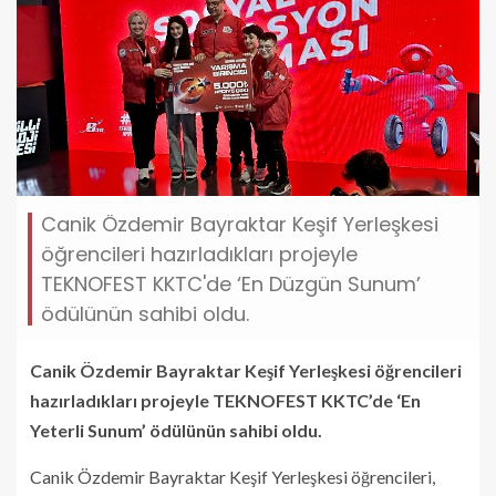
Canik Özdemir Bayraktar Keşif Yerleşkesi
öğrencileri hazırladıkları projeyle
TEKNOFEST KKTC'de ‘En Düzgün Sunum’
ödülünün sahibi oldu.
Canik Özdemir Bayraktar Keşif Yerleşkesi öğrencileri
hazırladıkları projeyle TEKNOFEST KKTC’de ‘En
Yeterli Sunum’ ödülünün sahibi oldu.
Canik Özdemir Bayraktar Keşif Yerleşkesi öğrencileri,