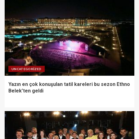
UNCATEGORIZED
Yazın en çok konuşulan tatil kareleri bu sezon Ethno
Belek’ten geldi