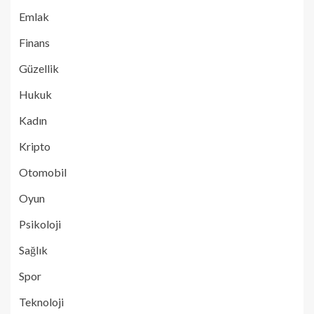
Emlak
Finans
Güzellik
Hukuk
Kadın
Kripto
Otomobil
Oyun
Psikoloji
Sağlık
Spor
Teknoloji