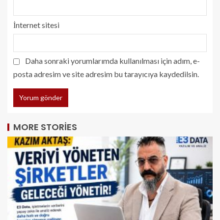
İnternet sitesi
Daha sonraki yorumlarımda kullanılması için adım, e-
posta adresim ve site adresim bu tarayıcıya kaydedilsin.
MORE STORIES