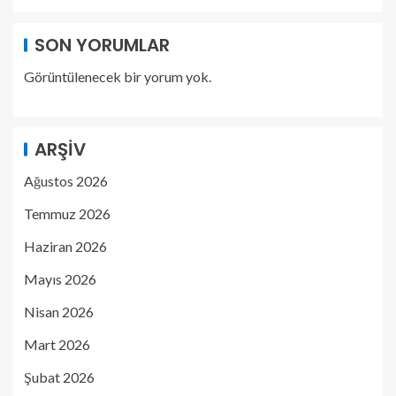
SON YORUMLAR
Görüntülenecek bir yorum yok.
ARŞIV
Ağustos 2026
Temmuz 2026
Haziran 2026
Mayıs 2026
Nisan 2026
Mart 2026
Şubat 2026