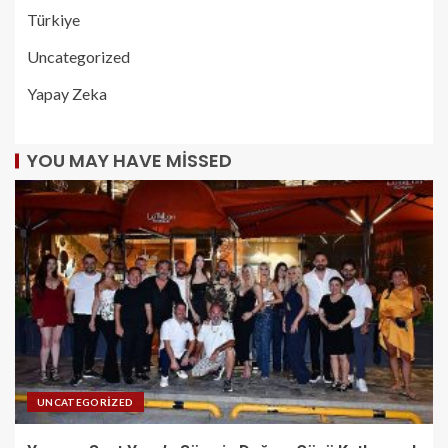
Türkiye
Uncategorized
Yapay Zeka
YOU MAY HAVE MISSED
UNCATEGORIZED