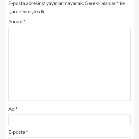
E-posta adresiniz yayınlanmayacak.
Gerekli alanlar
*
ile
işaretlenmişlerdir
Yorum
*
Ad
*
E-posta
*