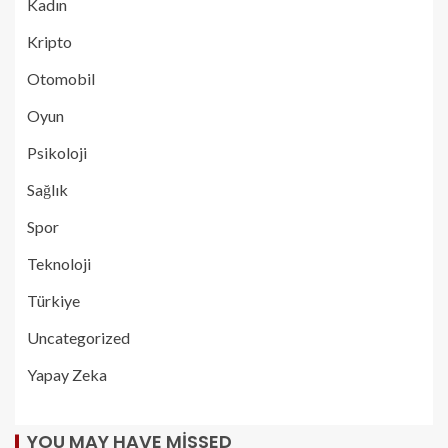
Kadın
Kripto
Otomobil
Oyun
Psikoloji
Sağlık
Spor
Teknoloji
Türkiye
Uncategorized
Yapay Zeka
YOU MAY HAVE MISSED