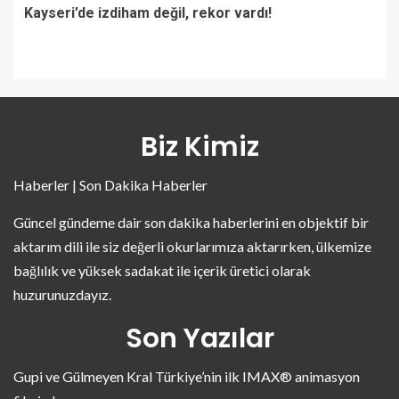
Kayseri’de izdiham değil, rekor vardı!
Biz Kimiz
Haberler | Son Dakika Haberler
Güncel gündeme dair son dakika haberlerini en objektif bir
aktarım dili ile siz değerli okurlarımıza aktarırken, ülkemize
bağlılık ve yüksek sadakat ile içerik üretici olarak
huzurunuzdayız.
Son Yazılar
Gupi ve Gülmeyen Kral Türkiye’nin ilk IMAX® animasyon