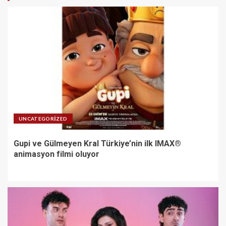
UNCATEGORIZED
Gupi ve Gülmeyen Kral Türkiye’nin ilk IMAX®
animasyon filmi oluyor