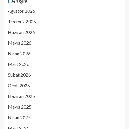
ARŞIV
Ağustos 2026
Temmuz 2026
Haziran 2026
Mayıs 2026
Nisan 2026
Mart 2026
Şubat 2026
Ocak 2026
Haziran 2025
Mayıs 2025
Nisan 2025
Mart 2025