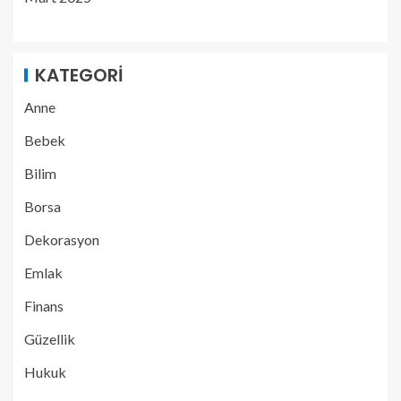
KATEGORI
Anne
Bebek
Bilim
Borsa
Dekorasyon
Emlak
Finans
Güzellik
Hukuk