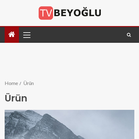
Home
Ürün
Ürün