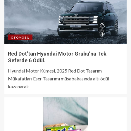
OTOMOBIL
Red Dot’tan Hyundai Motor Grubu’na Tek
Seferde 6 Ödül.
Hyundai Motor Kümesi, 2025 Red Dot Tasarım
Mükafatları Eser Tasarımı müsabakasında altı ödül
kazanarak...