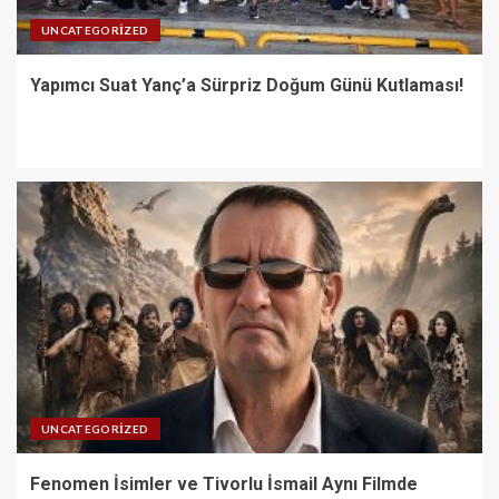
UNCATEGORIZED
Yapımcı Suat Yanç’a Sürpriz Doğum Günü Kutlaması!
UNCATEGORIZED
Fenomen İsimler ve Tivorlu İsmail Aynı Filmde