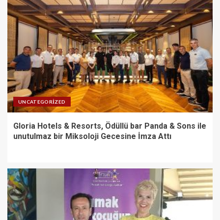
UNCATEGORIZED
Gloria Hotels & Resorts, Ödüllü bar Panda & Sons ile
unutulmaz bir Miksoloji Gecesine İmza Attı