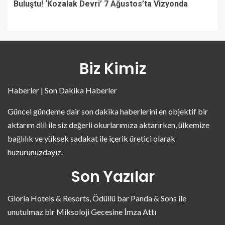
Buluştu! ‘Kozalak Devri’ 7 Ağustos’ta Vizyonda
Biz Kimiz
Haberler | Son Dakika Haberler
Güncel gündeme dair son dakika haberlerini en objektif bir
aktarım dili ile siz değerli okurlarımıza aktarırken, ülkemize
bağlılık ve yüksek sadakat ile içerik üretici olarak
huzurunuzdayız.
Son Yazılar
Gloria Hotels & Resorts, Ödüllü bar Panda & Sons ile
unutulmaz bir Miksoloji Gecesine İmza Attı