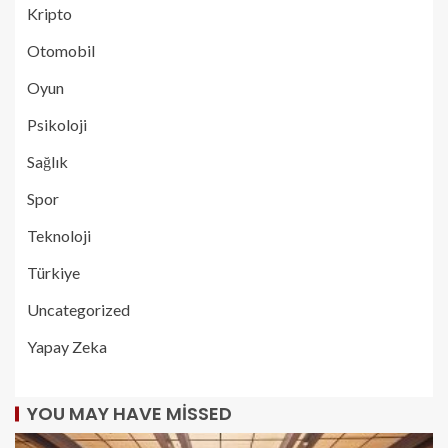
Kripto
Otomobil
Oyun
Psikoloji
Sağlık
Spor
Teknoloji
Türkiye
Uncategorized
Yapay Zeka
YOU MAY HAVE MISSED