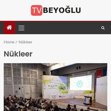
Home
Nükleer
Nükleer