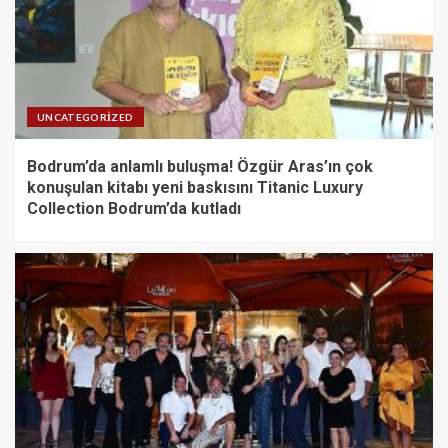
UNCATEGORIZED
Bodrum’da anlamlı buluşma! Özgür Aras’ın çok
konuşulan kitabı yeni baskısını Titanic Luxury
Collection Bodrum’da kutladı