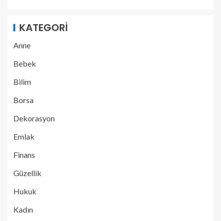
KATEGORI
Anne
Bebek
Bilim
Borsa
Dekorasyon
Emlak
Finans
Güzellik
Hukuk
Kadın