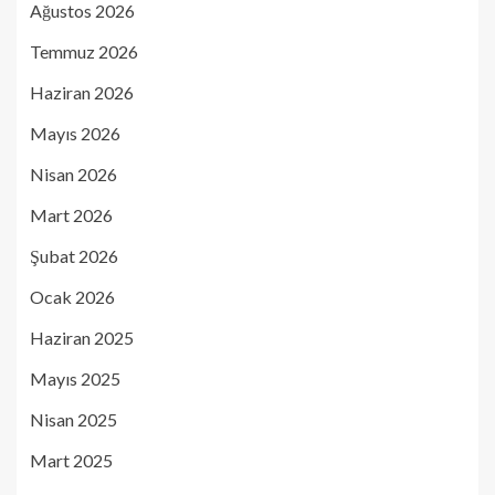
Ağustos 2026
Temmuz 2026
Haziran 2026
Mayıs 2026
Nisan 2026
Mart 2026
Şubat 2026
Ocak 2026
Haziran 2025
Mayıs 2025
Nisan 2025
Mart 2025