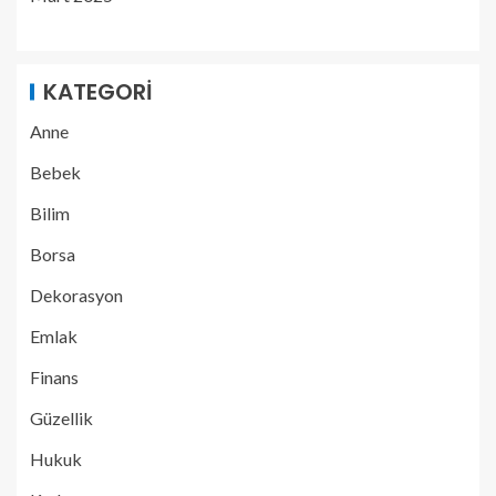
KATEGORI
Anne
Bebek
Bilim
Borsa
Dekorasyon
Emlak
Finans
Güzellik
Hukuk