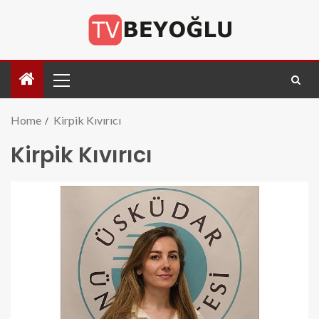
Home
Kirpik Kıvırıcı
Kirpik Kıvırıcı