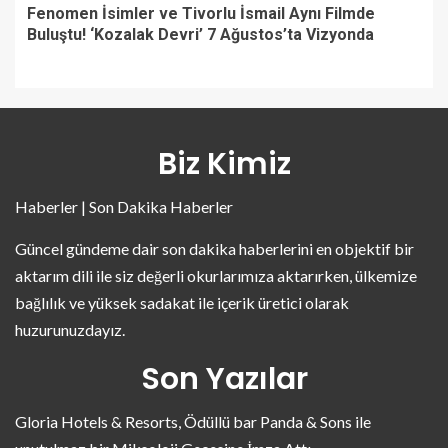
Fenomen İsimler ve Tivorlu İsmail Aynı Filmde
Buluştu! ‘Kozalak Devri’ 7 Ağustos’ta Vizyonda
Biz Kimiz
Haberler | Son Dakika Haberler
Güncel gündeme dair son dakika haberlerini en objektif bir
aktarım dili ile siz değerli okurlarımıza aktarırken, ülkemize
bağlılık ve yüksek sadakat ile içerik üretici olarak
huzurunuzdayız.
Son Yazılar
Gloria Hotels & Resorts, Ödüllü bar Panda & Sons ile