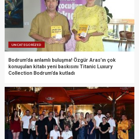
UNCATEGORIZED
Bodrum’da anlamlı buluşma! Özgür Aras’ın çok
konuşulan kitabı yeni baskısını Titanic Luxury
Collection Bodrum’da kutladı