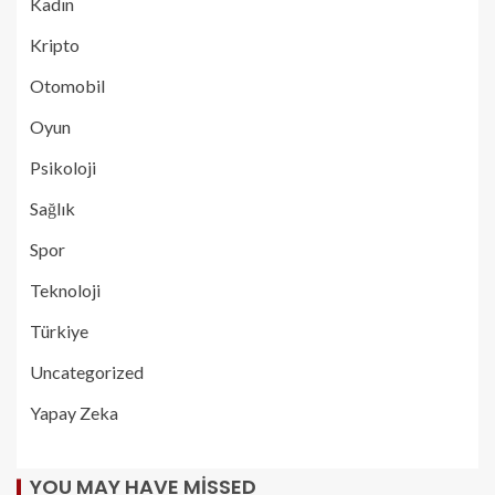
Kadın
Kripto
Otomobil
Oyun
Psikoloji
Sağlık
Spor
Teknoloji
Türkiye
Uncategorized
Yapay Zeka
YOU MAY HAVE MISSED