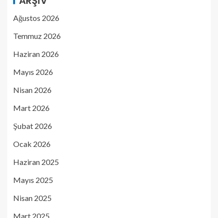
ARŞIV
Ağustos 2026
Temmuz 2026
Haziran 2026
Mayıs 2026
Nisan 2026
Mart 2026
Şubat 2026
Ocak 2026
Haziran 2025
Mayıs 2025
Nisan 2025
Mart 2025