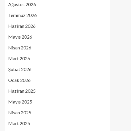
Ağustos 2026
Temmuz 2026
Haziran 2026
Mayıs 2026
Nisan 2026
Mart 2026
Şubat 2026
Ocak 2026
Haziran 2025
Mayıs 2025
Nisan 2025
Mart 2025