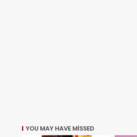
YOU MAY HAVE MISSED