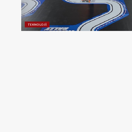
TEKNOLOJI