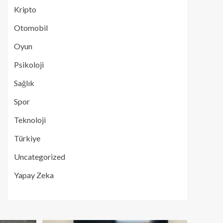
Kripto
Otomobil
Oyun
Psikoloji
Sağlık
Spor
Teknoloji
Türkiye
Uncategorized
Yapay Zeka