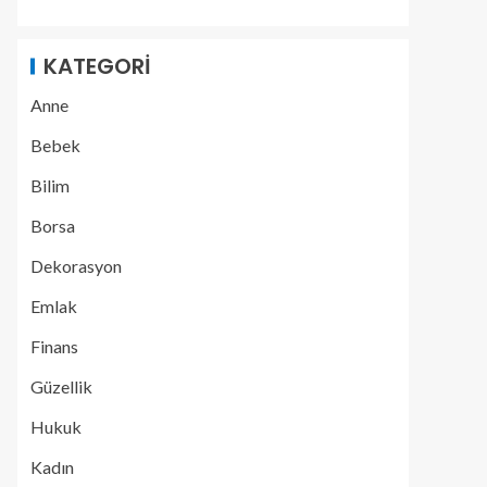
KATEGORI
Anne
Bebek
Bilim
Borsa
Dekorasyon
Emlak
Finans
Güzellik
Hukuk
Kadın