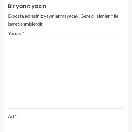
Bir yanıt yazın
E-posta adresiniz yayınlanmayacak.
Gerekli alanlar
*
ile
işaretlenmişlerdir
Yorum
*
Ad
*