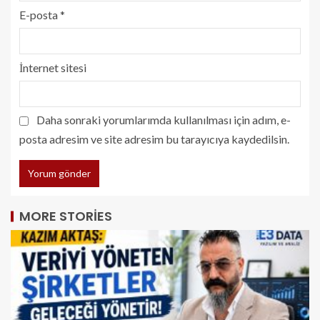
E-posta
*
İnternet sitesi
Daha sonraki yorumlarımda kullanılması için adım, e-
posta adresim ve site adresim bu tarayıcıya kaydedilsin.
MORE STORIES