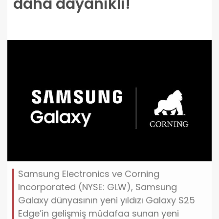
daha dayanıklı!
Samsung Electronics ve Corning
Incorporated (NYSE: GLW), Samsung
Galaxy dünyasının yeni yıldızı Galaxy S25
Edge’in gelişmiş müdafaa sunan yeni