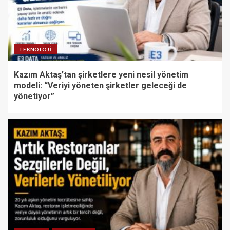
TEKNOLOJI
Kazım Aktaş’tan şirketlere yeni nesil yönetim
modeli: “Veriyi yöneten şirketler geleceği de
yönetiyor”