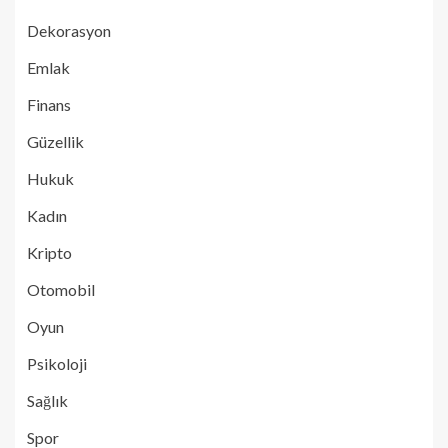
Dekorasyon
Emlak
Finans
Güzellik
Hukuk
Kadın
Kripto
Otomobil
Oyun
Psikoloji
Sağlık
Spor