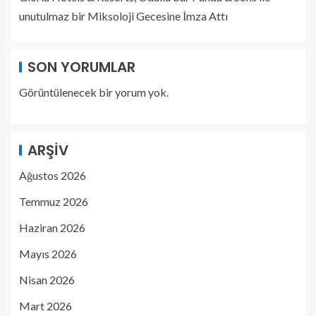
unutulmaz bir Miksoloji Gecesine İmza Attı
SON YORUMLAR
Görüntülenecek bir yorum yok.
ARŞIV
Ağustos 2026
Temmuz 2026
Haziran 2026
Mayıs 2026
Nisan 2026
Mart 2026