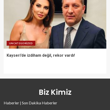
UNCATEGORIZED
Kayseri’de izdiham değil, rekor vardı!
Biz Kimiz
Haberler | Son Dakika Haberler