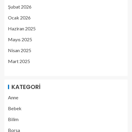
Şubat 2026
Ocak 2026
Haziran 2025
Mayıs 2025
Nisan 2025
Mart 2025
KATEGORI
Anne
Bebek
Bilim
Borsa