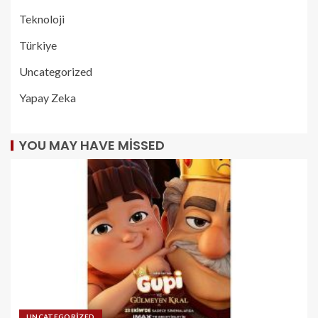
Teknoloji
Türkiye
Uncategorized
Yapay Zeka
YOU MAY HAVE MISSED
UNCATEGORIZED