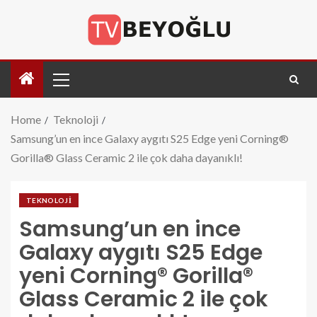
Home
Teknoloji
Samsung’un en ince Galaxy aygıtı S25 Edge yeni Corning®
Gorilla® Glass Ceramic 2 ile çok daha dayanıklı!
TEKNOLOJI
Samsung’un en ince
Galaxy aygıtı S25 Edge
yeni Corning® Gorilla®
Glass Ceramic 2 ile çok