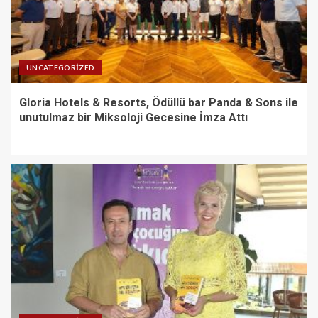
UNCATEGORIZED
Gloria Hotels & Resorts, Ödüllü bar Panda & Sons ile
unutulmaz bir Miksoloji Gecesine İmza Attı