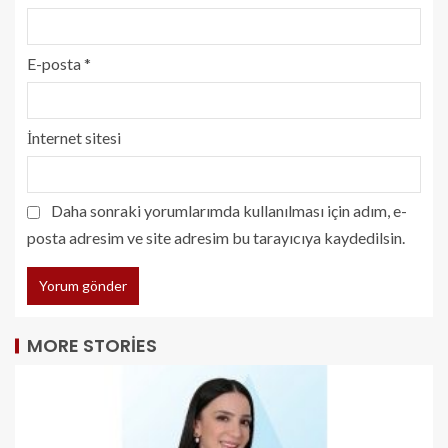
E-posta
*
İnternet sitesi
Daha sonraki yorumlarımda kullanılması için adım, e-
posta adresim ve site adresim bu tarayıcıya kaydedilsin.
MORE STORIES