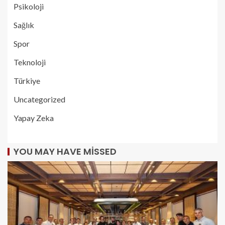
Psikoloji
Sağlık
Spor
Teknoloji
Türkiye
Uncategorized
Yapay Zeka
YOU MAY HAVE MISSED