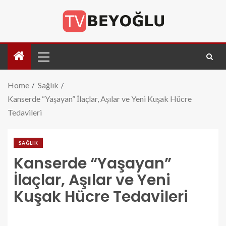
Home
Sağlık
Kanserde “Yaşayan” İlaçlar, Aşılar ve Yeni Kuşak Hücre
Tedavileri
SAĞLIK
Kanserde “Yaşayan”
İlaçlar, Aşılar ve Yeni
Kuşak Hücre Tedavileri