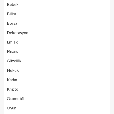
Bebek
Bilim
Borsa
Dekorasyon
Emlak
Finans
Güzellik
Hukuk
Kadın
Kripto
Otomobil
Oyun