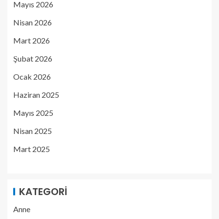
Mayıs 2026
Nisan 2026
Mart 2026
Şubat 2026
Ocak 2026
Haziran 2025
Mayıs 2025
Nisan 2025
Mart 2025
KATEGORI
Anne