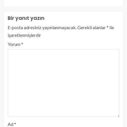
Bir yanıt yazın
E-posta adresiniz yayınlanmayacak.
Gerekli alanlar
*
ile
işaretlenmişlerdir
Yorum
*
Ad
*