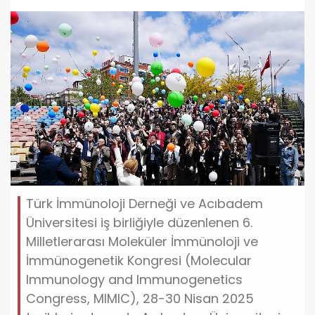
Türk İmmünoloji Derneği ve Acıbadem
Üniversitesi iş birliğiyle düzenlenen 6.
Milletlerarası Moleküler İmmünoloji ve
İmmünogenetik Kongresi (Molecular
Immunology and Immunogenetics
Congress, MIMIC), 28-30 Nisan 2025