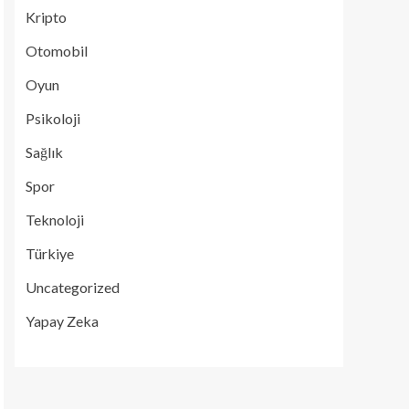
Kripto
Otomobil
Oyun
Psikoloji
Sağlık
Spor
Teknoloji
Türkiye
Uncategorized
Yapay Zeka