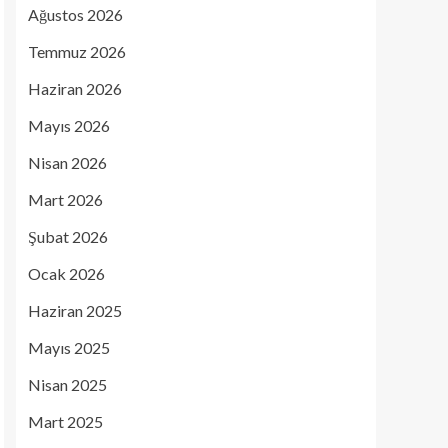
Ağustos 2026
Temmuz 2026
Haziran 2026
Mayıs 2026
Nisan 2026
Mart 2026
Şubat 2026
Ocak 2026
Haziran 2025
Mayıs 2025
Nisan 2025
Mart 2025