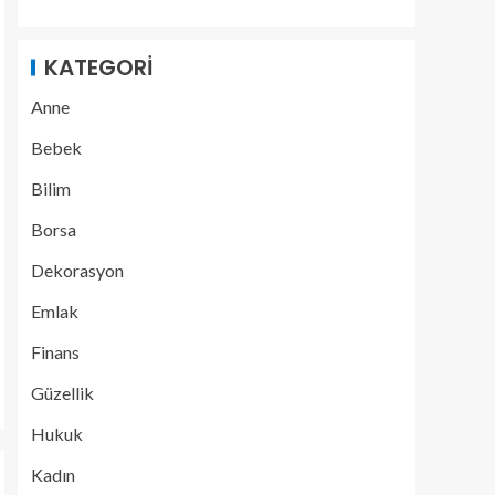
KATEGORI
Anne
Bebek
Bilim
Borsa
Dekorasyon
Emlak
Finans
Güzellik
Hukuk
Kadın