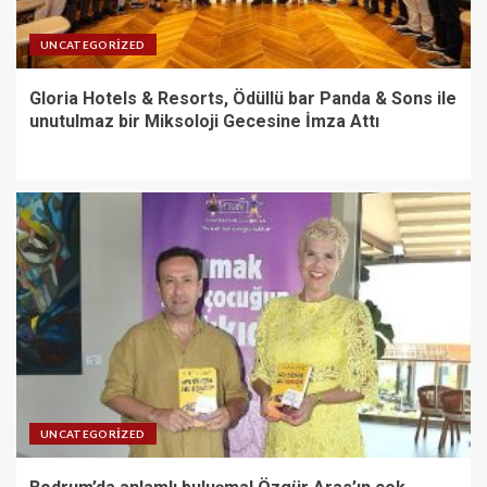
UNCATEGORIZED
Gloria Hotels & Resorts, Ödüllü bar Panda & Sons ile
unutulmaz bir Miksoloji Gecesine İmza Attı
UNCATEGORIZED