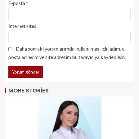
E-posta
*
İnternet sitesi
Daha sonraki yorumlarımda kullanılması için adım, e-
posta adresim ve site adresim bu tarayıcıya kaydedilsin.
MORE STORIES