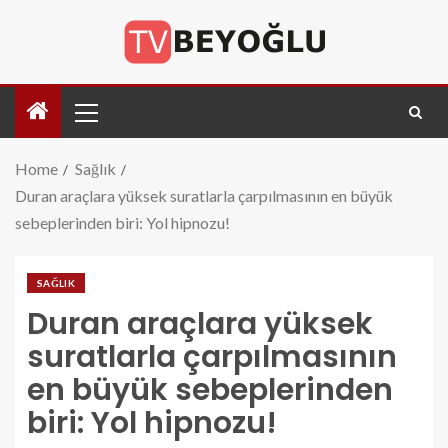
Home
Sağlık
Duran araçlara yüksek suratlarla çarpılmasının en büyük
sebeplerinden biri: Yol hipnozu!
SAĞLIK
Duran araçlara yüksek
suratlarla çarpılmasının
en büyük sebeplerinden
biri: Yol hipnozu!