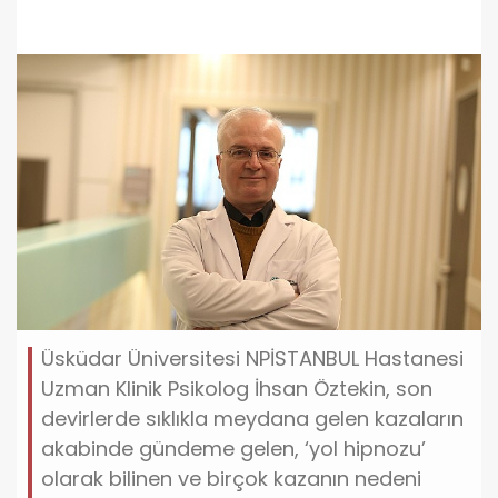
Üsküdar Üniversitesi NPİSTANBUL Hastanesi
Uzman Klinik Psikolog İhsan Öztekin, son
devirlerde sıklıkla meydana gelen kazaların
akabinde gündeme gelen, ‘yol hipnozu’
olarak bilinen ve birçok kazanın nedeni