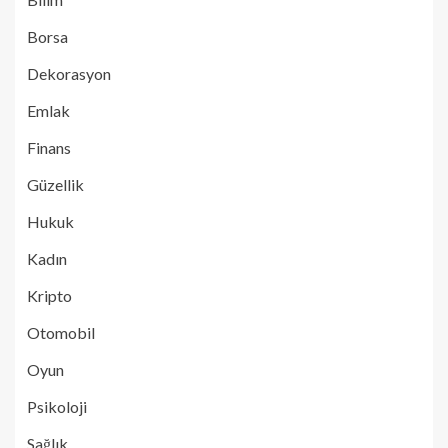
Borsa
Dekorasyon
Emlak
Finans
Güzellik
Hukuk
Kadın
Kripto
Otomobil
Oyun
Psikoloji
Sağlık