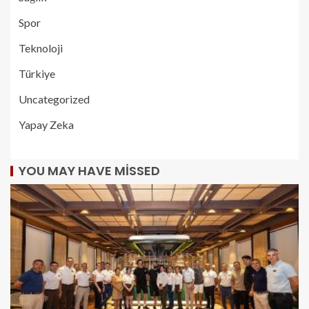
Spor
Teknoloji
Türkiye
Uncategorized
Yapay Zeka
YOU MAY HAVE MISSED