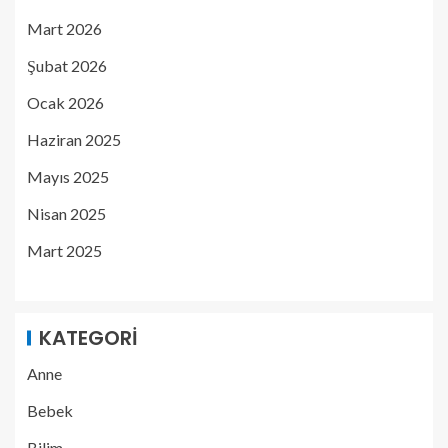
Mart 2026
Şubat 2026
Ocak 2026
Haziran 2025
Mayıs 2025
Nisan 2025
Mart 2025
KATEGORI
Anne
Bebek
Bilim