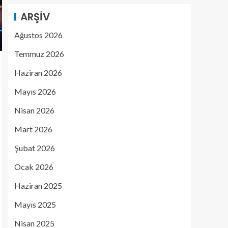
ARŞIV
Ağustos 2026
Temmuz 2026
Haziran 2026
Mayıs 2026
Nisan 2026
Mart 2026
Şubat 2026
Ocak 2026
Haziran 2025
Mayıs 2025
Nisan 2025