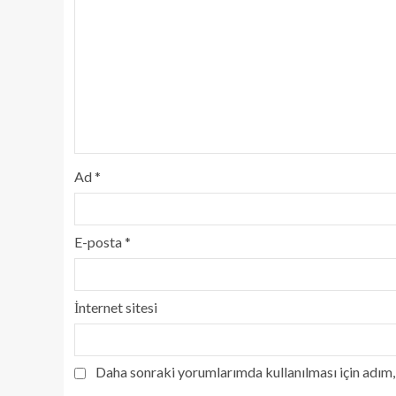
Ad
*
E-posta
*
İnternet sitesi
Daha sonraki yorumlarımda kullanılması için adım, 