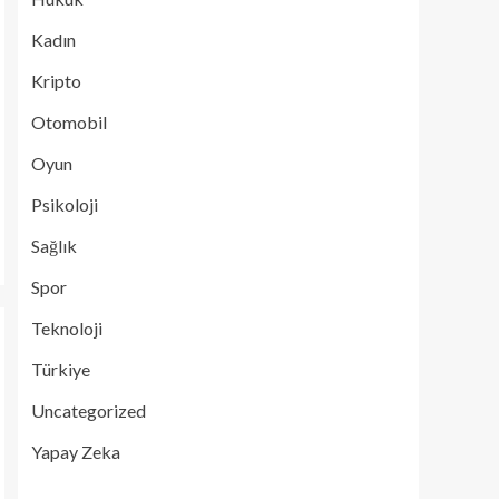
Kadın
Kripto
Otomobil
Oyun
Psikoloji
Sağlık
Spor
Teknoloji
Türkiye
Uncategorized
Yapay Zeka