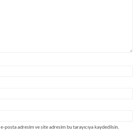
e-posta adresim ve site adresim bu tarayıcıya kaydedilsin.