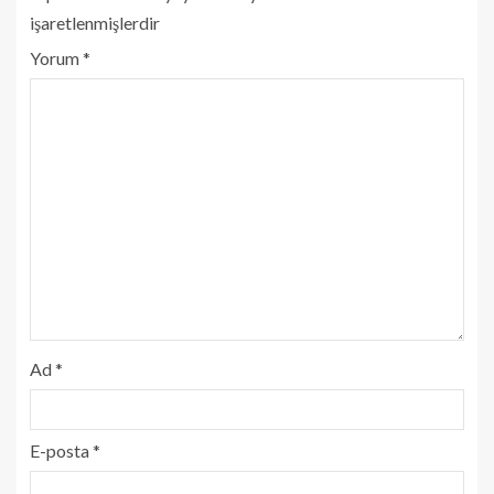
işaretlenmişlerdir
Yorum
*
Ad
*
E-posta
*