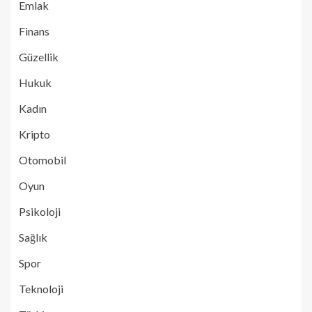
Emlak
Finans
Güzellik
Hukuk
Kadın
Kripto
Otomobil
Oyun
Psikoloji
Sağlık
Spor
Teknoloji