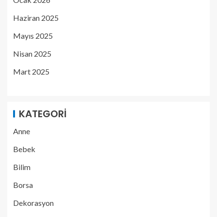
Haziran 2025
Mayıs 2025
Nisan 2025
Mart 2025
KATEGORI
Anne
Bebek
Bilim
Borsa
Dekorasyon