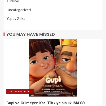
Türkiye
Uncategorized
Yapay Zeka
YOU MAY HAVE MISSED
UNCATEGORIZED
Gupi ve Gülmeyen Kral Türkiye’nin ilk IMAX®