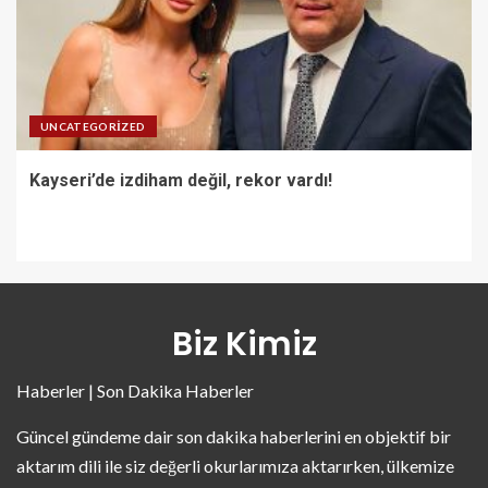
UNCATEGORIZED
Kayseri’de izdiham değil, rekor vardı!
Biz Kimiz
Haberler | Son Dakika Haberler
Güncel gündeme dair son dakika haberlerini en objektif bir
aktarım dili ile siz değerli okurlarımıza aktarırken, ülkemize