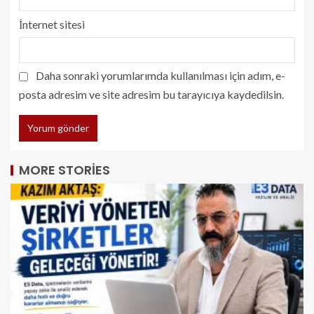
İnternet sitesi
Daha sonraki yorumlarımda kullanılması için adım, e-
posta adresim ve site adresim bu tarayıcıya kaydedilsin.
MORE STORIES