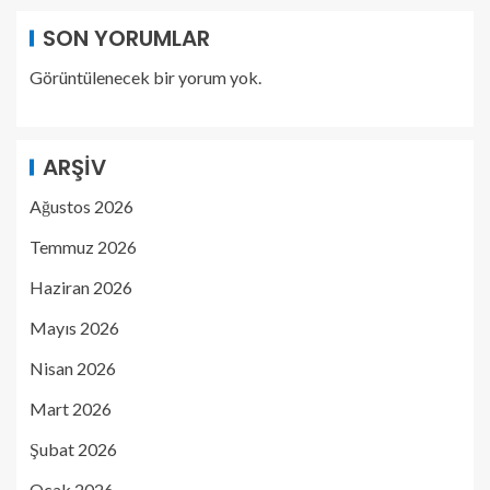
SON YORUMLAR
Görüntülenecek bir yorum yok.
ARŞIV
Ağustos 2026
Temmuz 2026
Haziran 2026
Mayıs 2026
Nisan 2026
Mart 2026
Şubat 2026
Ocak 2026